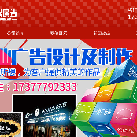
咨
17
公司简介
案例展示
新闻动态